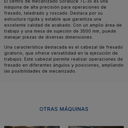
El centro de mecanizado Soraluce TL-35 es una
máquina de alta precisión para operaciones de
fresado, taladrado y roscado. Destaca por su
estructura rígida y estable que garantiza una
excelente calidad de acabado. Con un amplio área de
trabajo y una mesa de sujeción de 3500 mm, puede
manejar piezas de diversas dimensiones.
Una característica destacada es el cabezal de fresado
giratorio, que ofrece versatilidad en la ejecución de
trabajos. Este cabezal permite realizar operaciones de
fresado en diferentes ángulos y posiciones, ampliando
las posibilidades de mecanizado.
OTRAS MÁQUINAS