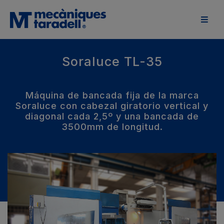
Soraluce TL-35
Máquina de bancada fija de la marca
Soraluce con cabezal giratorio vertical y
diagonal cada 2,5º y una bancada de
3500mm de longitud.