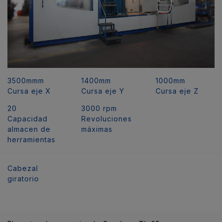
3500mmm
1400mm
1000mm
Cursa eje X
Cursa eje Y
Cursa eje Z
20
3000 rpm
Capacidad
Revoluciones
almacen de
máximas
herramientas
Cabezal
giratorio