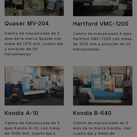
Quaser MV-204
Hartford VMC-1200
Centro de mecanizado de 3
Centro de mecanizado 3 ejes
ejes de la marca Quaser con
Hartford VMC-1200 con mesa
mesa de 1270 mm, cuarto eje
de 1270 mm y almacén de 22
y almacén de 30
herramientas.
herramientas.
Kondia A-10
Kondia B-640
Centro de mecanizado de 3
Centro de mecanizado de 3
ejes Kondia A-10, con mesa
ejes de la marca Kondia, con
de 1000 mm, cuarto eje y
cuarto eje y mesa de