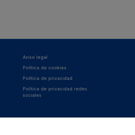
Aviso legal
Política de cookies
Política de privacidad
Política de privacidad redes
sociales