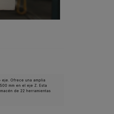
 eje. Ofrece una amplia
500 mm en el eje Z. Esta
almacén de 22 herramientas