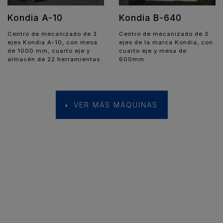
Kondia A-10
Kondia B-640
Centro de mecanizado de 3
Centro de mecanizado de 3
ejes Kondia A-10, con mesa
ejes de la marca Kondia, con
de 1000 mm, cuarto eje y
cuarto eje y mesa de
almacén de 22 herramientas.
600mm.
VER MÁS MÁQUINAS