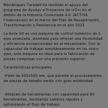
Mecàniques Taradell ha recibido el apoyo del
programa de Ayudas a Proyectos de I+D+i en el
ámbito de la Industria Conectada 4.0. (ACTIVA
Financiación) en el marco del Plan de Recuperación,
Transformación y Resiliencia en el año 2023.
La Axile G6 es una máquina de control numérico de 5
ejes avanzada, diseñada para ofrecer una flexibilidad
y eficiencia excepcionales en el mecanizado. Con la
capacidad de trabajar simultáneamente en los cinco
ejes, esta máquina es ideal para la fabricación de
piezas complejas con una precisión superior.
Características principales:
-Palet de 500x500 mm, que permite el procesamiento
de piezas de tamaño medio con gran estabilidad.
-Almacén de herramientas con capacidad para 80
herramientas, facilitando cambios rápidos y
optimizando el flujo de trabajo.