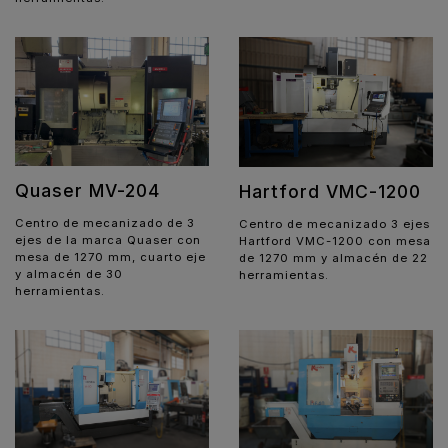
Quaser MV-204
Hartford VMC-1200
Centro de mecanizado de 3
Centro de mecanizado 3 ejes
ejes de la marca Quaser con
Hartford VMC-1200 con mesa
mesa de 1270 mm, cuarto eje
de 1270 mm y almacén de 22
y almacén de 30
herramientas.
herramientas.