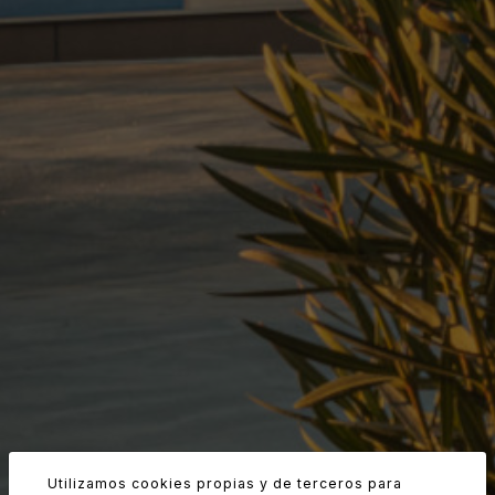
Utilizamos cookies propias y de terceros para