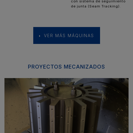
con sistema de seguimiento
de junta (Seam Tracking).
VER MÁS MÁQUINAS
PROYECTOS MECANIZADOS