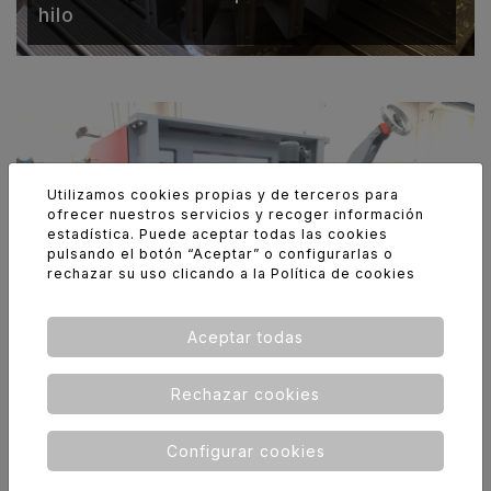
hilo
Utilizamos cookies propias y de terceros para
ofrecer nuestros servicios y recoger información
estadística. Puede aceptar todas las cookies
pulsando el botón “Aceptar” o configurarlas o
rechazar su uso clicando a la
Política de cookies
Conjunto por el sector de los
Aceptar todas
transportes
Rechazar cookies
Configurar cookies