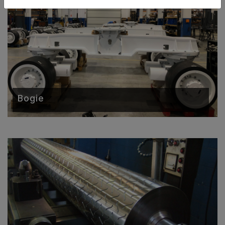
Bogie