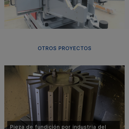
OTROS PROYECTOS
Pieza de fundición por industria del