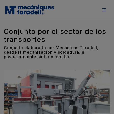
Conjunto por el sector de los
transportes
Conjunto elaborado por Mecánicas Taradell,
desde la mecanización y soldadura, a
posteriormente pintar y montar.